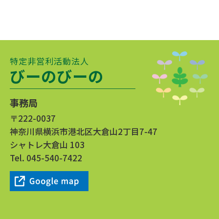
特定非営利活動法人
びーのびーの
事務局
〒222-0037
神奈川県横浜市港北区大倉山2丁目7-47
シャトレ大倉山 103
Tel.
045-540-7422