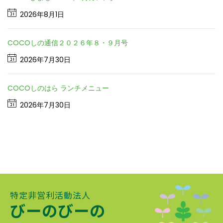
2026年8月1日
COCOしの通信２０２６年８・９月号
2026年7月30日
COCOしのはら ランチメニュー
2026年7月30日
特定非営利活動法人
びーのびーの