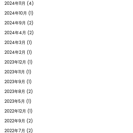
2024年11月
(4)
2024年10月
(1)
2024年9月
(2)
2024年4月
(2)
2024年3月
(1)
2024年2月
(1)
2023年12月
(1)
2023年11月
(1)
2023年9月
(1)
2023年8月
(2)
2023年5月
(1)
2022年12月
(1)
2022年9月
(2)
2022年7月
(2)