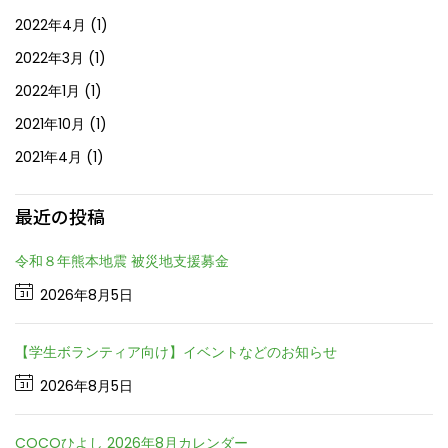
2022年4月
(1)
2022年3月
(1)
2022年1月
(1)
2021年10月
(1)
2021年4月
(1)
最近の投稿
令和８年熊本地震 被災地支援募金
2026年8月5日
【学生ボランティア向け】イベントなどのお知らせ
2026年8月5日
COCOひよし 2026年8月カレンダー