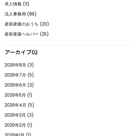
求人情報
(11)
法人事務局
(86)
産前産後のおうち
(20)
産前産後ヘルパー
(25)
アーカイブ02
2026年8月
(3)
2026年7月
(5)
2026年6月
(3)
2026年5月
(1)
2026年4月
(5)
2026年3月
(3)
2026年2月
(1)
2026年1月
(1)