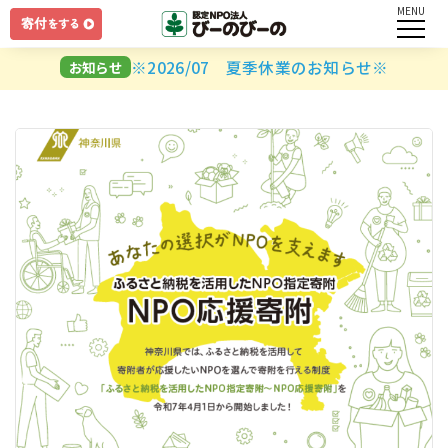
MENU
ログイン
※2026/07 夏季休業のお知らせ※
お知らせ
ユーザー名とパスワードを入力してください。
ログインしたままにする
パスワードを忘れましたか？