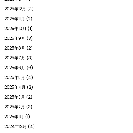
2025年12月
(3)
2025年11月
(2)
2025年10月
(1)
2025年9月
(3)
2025年8月
(2)
2025年7月
(3)
2025年6月
(6)
2025年5月
(4)
2025年4月
(2)
2025年3月
(2)
2025年2月
(3)
2025年1月
(1)
2024年12月
(4)