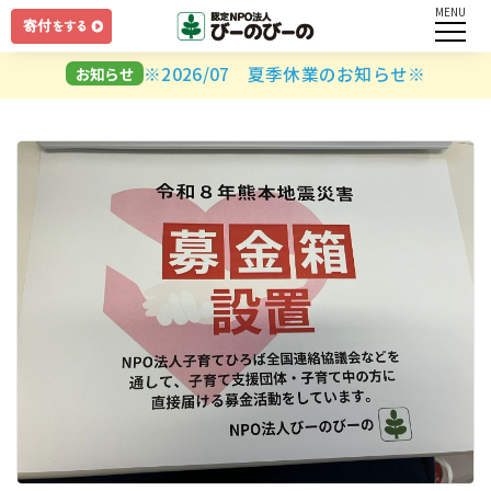
MENU
ログイン
※2026/07 夏季休業のお知らせ※
お知らせ
ユーザー名とパスワードを入力してください。
ログインしたままにする
パスワードを忘れましたか？