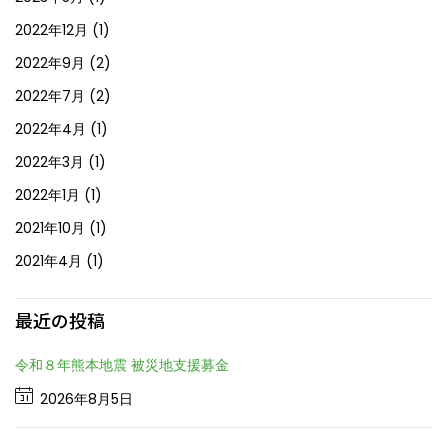
2022年12月
(1)
2022年9月
(2)
2022年7月
(2)
2022年4月
(1)
2022年3月
(1)
2022年1月
(1)
2021年10月
(1)
2021年4月
(1)
最近の投稿
令和８年熊本地震 被災地支援募金
2026年8月5日