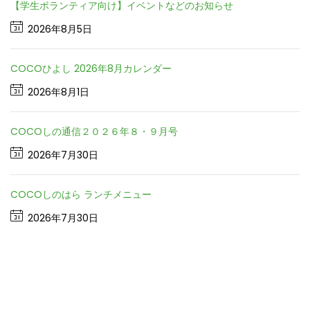
【学生ボランティア向け】イベントなどのお知らせ
2026年8月5日
COCOひよし 2026年8月カレンダー
2026年8月1日
COCOしの通信２０２６年８・９月号
2026年7月30日
COCOしのはら ランチメニュー
2026年7月30日