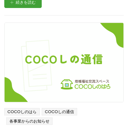
続きを読む
COCOしのはら
COCOしの通信
各事業からのお知らせ