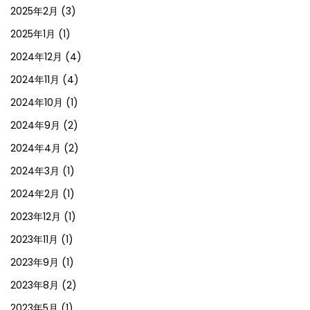
2025年2月
(3)
2025年1月
(1)
2024年12月
(4)
2024年11月
(4)
2024年10月
(1)
2024年9月
(2)
2024年4月
(2)
2024年3月
(1)
2024年2月
(1)
2023年12月
(1)
2023年11月
(1)
2023年9月
(1)
2023年8月
(2)
2023年5月
(1)