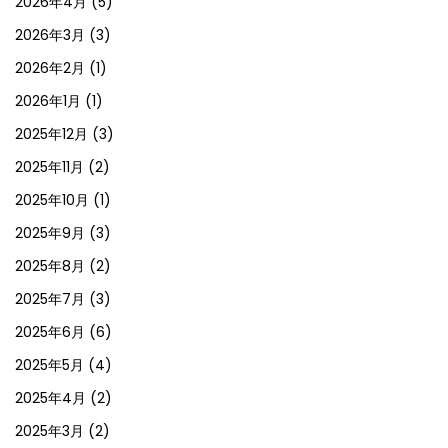
2026年4月
(5)
2026年3月
(3)
2026年2月
(1)
2026年1月
(1)
2025年12月
(3)
2025年11月
(2)
2025年10月
(1)
2025年9月
(3)
2025年8月
(2)
2025年7月
(3)
2025年6月
(6)
2025年5月
(4)
2025年4月
(2)
2025年3月
(2)