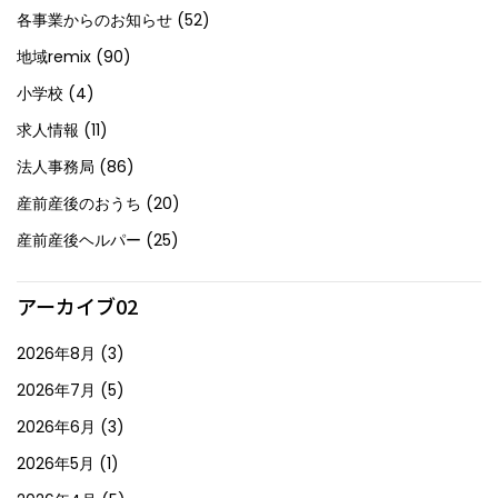
各事業からのお知らせ
(52)
地域remix
(90)
小学校
(4)
求人情報
(11)
法人事務局
(86)
産前産後のおうち
(20)
産前産後ヘルパー
(25)
アーカイブ02
2026年8月
(3)
2026年7月
(5)
2026年6月
(3)
2026年5月
(1)