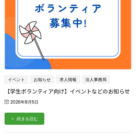
イベント
お知らせ
求人情報
法人事務局
【学生ボランティア向け】イベントなどのお知らせ
Posted
2026年8月5日
on
続きを読む