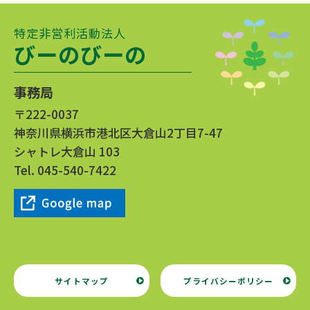
特定非営利活動法人
びーのびーの
事務局
〒222-0037
神奈川県横浜市港北区大倉山2丁目7-47
シャトレ大倉山 103
Tel.
045-540-7422
サイトマップ
プライバシーポリシー