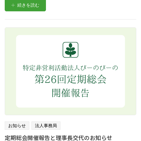
続きを読む
お知らせ
法人事務局
定期総会開催報告と理事長交代のお知らせ