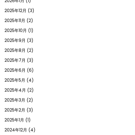
2026年1月
(1)
2025年12月
(3)
2025年11月
(2)
2025年10月
(1)
2025年9月
(3)
2025年8月
(2)
2025年7月
(3)
2025年6月
(6)
2025年5月
(4)
2025年4月
(2)
2025年3月
(2)
2025年2月
(3)
2025年1月
(1)
2024年12月
(4)