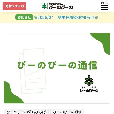
MENU
ログイン
※2026/07 夏季休業のお知らせ※
お知らせ
ユーザー名とパスワードを入力してください。
ログインしたままにする
パスワードを忘れましたか？
びーのびーの菊名ひろば
びーのびーの通信