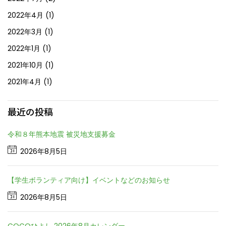
2022年4月
(1)
2022年3月
(1)
2022年1月
(1)
2021年10月
(1)
2021年4月
(1)
最近の投稿
令和８年熊本地震 被災地支援募金
2026年8月5日
【学生ボランティア向け】イベントなどのお知らせ
2026年8月5日
COCOひよし 2026年8月カレンダー