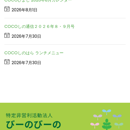
2026年8月1日
COCOしの通信２０２６年８・９月号
2026年7月30日
COCOしのはら ランチメニュー
2026年7月30日
特定非営利活動法人
びーのびーの