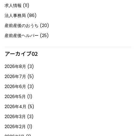
求人情報
(11)
法人事務局
(86)
産前産後のおうち
(20)
産前産後ヘルパー
(25)
アーカイブ02
2026年8月
(3)
2026年7月
(5)
2026年6月
(3)
2026年5月
(1)
2026年4月
(5)
2026年3月
(3)
2026年2月
(1)