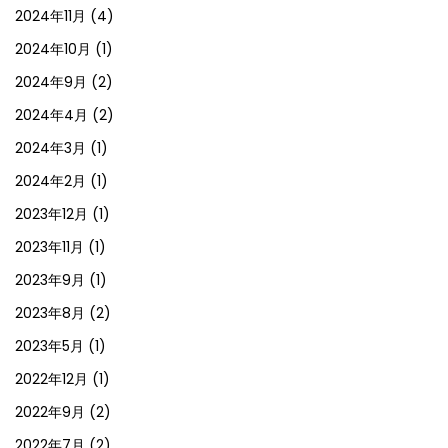
2024年11月
(4)
2024年10月
(1)
2024年9月
(2)
2024年4月
(2)
2024年3月
(1)
2024年2月
(1)
2023年12月
(1)
2023年11月
(1)
2023年9月
(1)
2023年8月
(2)
2023年5月
(1)
2022年12月
(1)
2022年9月
(2)
2022年7月
(2)