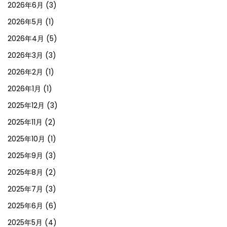
2026年6月
(3)
2026年5月
(1)
2026年4月
(5)
2026年3月
(3)
2026年2月
(1)
2026年1月
(1)
2025年12月
(3)
2025年11月
(2)
2025年10月
(1)
2025年9月
(3)
2025年8月
(2)
2025年7月
(3)
2025年6月
(6)
2025年5月
(4)