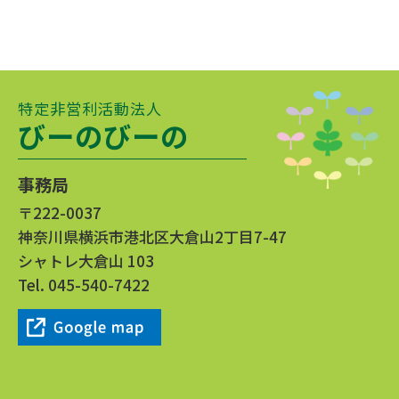
特定非営利活動法人
びーのびーの
事務局
〒222-0037
神奈川県横浜市港北区大倉山2丁目7-47
シャトレ大倉山 103
Tel.
045-540-7422