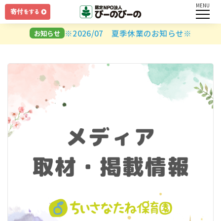
MENU
ログイン
※2026/07 夏季休業のお知らせ※
お知らせ
ユーザー名とパスワードを入力してください。
ログインしたままにする
パスワードを忘れましたか？