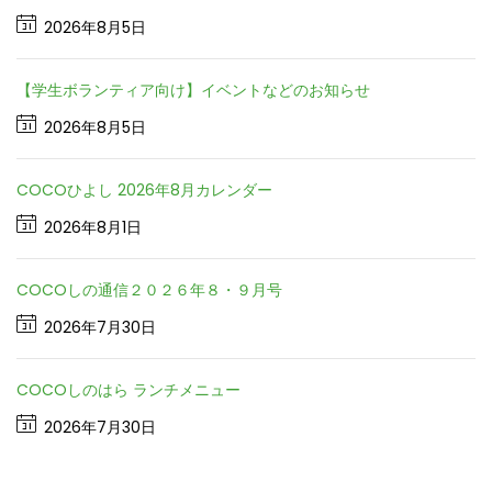
2026年8月5日
【学生ボランティア向け】イベントなどのお知らせ
2026年8月5日
COCOひよし 2026年8月カレンダー
2026年8月1日
COCOしの通信２０２６年８・９月号
2026年7月30日
COCOしのはら ランチメニュー
2026年7月30日