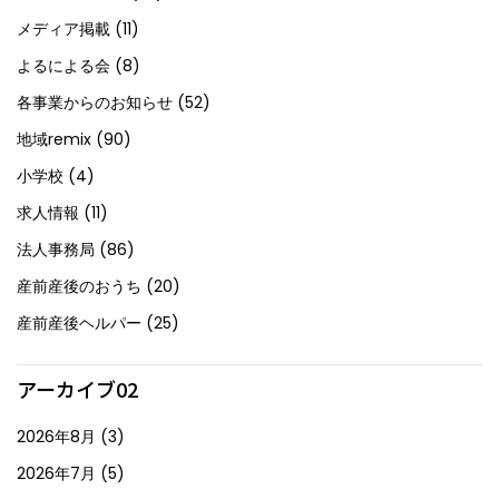
メディア掲載
(11)
よるによる会
(8)
各事業からのお知らせ
(52)
地域remix
(90)
小学校
(4)
求人情報
(11)
法人事務局
(86)
産前産後のおうち
(20)
産前産後ヘルパー
(25)
アーカイブ02
2026年8月
(3)
2026年7月
(5)