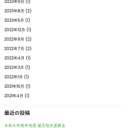
2023年9月
(1)
2023年8月
(2)
2023年5月
(1)
2022年12月
(1)
2022年9月
(2)
2022年7月
(2)
2022年4月
(1)
2022年3月
(1)
2022年1月
(1)
2021年10月
(1)
2021年4月
(1)
最近の投稿
令和８年熊本地震 被災地支援募金