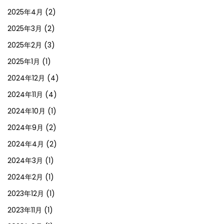
2025年4月
(2)
2025年3月
(2)
2025年2月
(3)
2025年1月
(1)
2024年12月
(4)
2024年11月
(4)
2024年10月
(1)
2024年9月
(2)
2024年4月
(2)
2024年3月
(1)
2024年2月
(1)
2023年12月
(1)
2023年11月
(1)