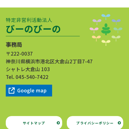
特定非営利活動法人
びーのびーの
事務局
〒222-0037
神奈川県横浜市港北区大倉山2丁目7-47
シャトレ大倉山 103
Tel.
045-540-7422
サイトマップ
プライバシーポリシー