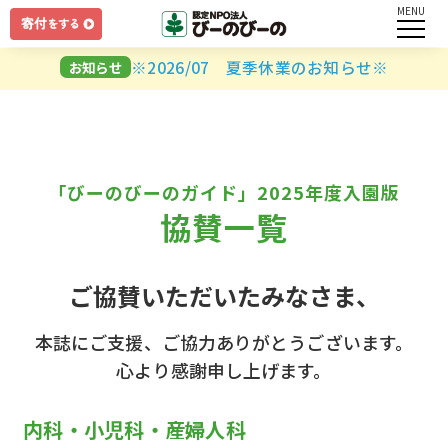
MENU
ログイン
※2026/07 夏季休業のお知らせ※
お知らせ
ユーザー名とパスワードを入力してください。
「びーのびーのガイド」2025年度入園版
協賛一覧
ログインしたままにする
ご協賛いただいたみなさま、
パスワードを忘れましたか？
本誌にご支援、ご協力ありがとうございます。
心より感謝申し上げます。
内科・小児科・産婦人科