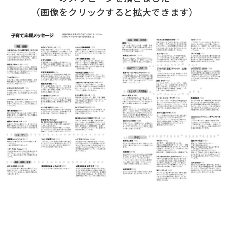
（画像をクリックすると拡大できます）