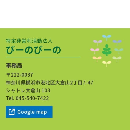
特定非営利活動法人
びーのびーの
事務局
〒222-0037
神奈川県横浜市港北区大倉山2丁目7-47
シャトレ大倉山 103
Tel.
045-540-7422