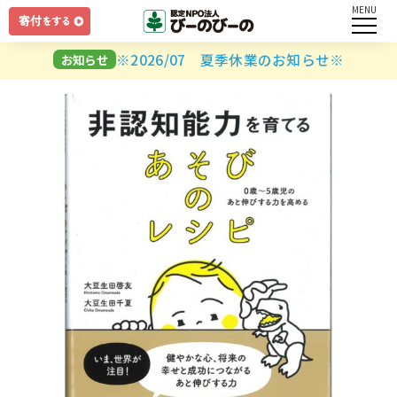
MENU
ログイン
※2026/07 夏季休業のお知らせ※
お知らせ
ユーザー名とパスワードを入力してください。
ログインしたままにする
パスワードを忘れましたか？