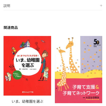
説明
関連商品
いま、幼稚園を選ぶ