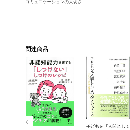
コミュニケーションの大切さ
関連商品
子どもを「人間として