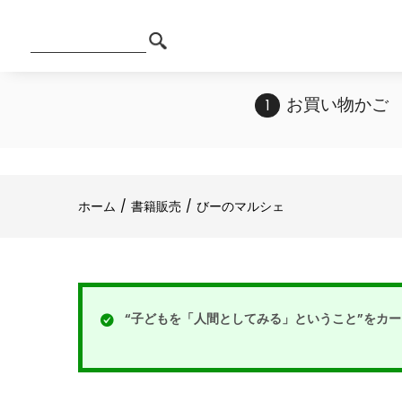
お買い物かご
ホーム
書籍販売
びーのマルシェ
“子どもを「人間としてみる」ということ”をカ