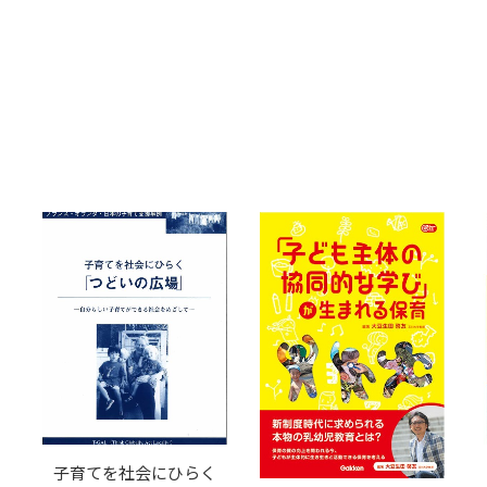
子育てを社会にひらく