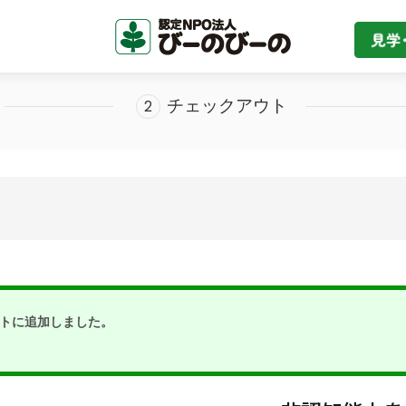
お知らせ
※2026/07 夏季休業のお知らせ※
チェックアウト
ートに追加しました。