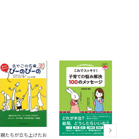
親たちが立ち上げたお