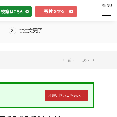
MENU
ご注文完了
前へ
次へ
お買い物カゴを表示