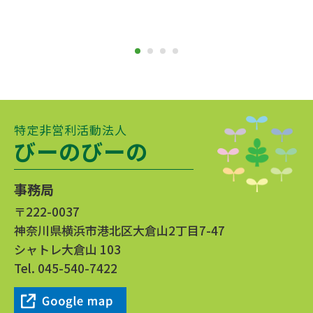
特定非営利活動法人
びーのびーの
事務局
〒222-0037
神奈川県横浜市港北区大倉山2丁目7-47
シャトレ大倉山 103
Tel.
045-540-7422