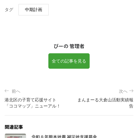
タグ
中期計画
びーの 管理者
全ての記事を見る
前へ
次へ
港北区の子育て応援サイト
まんまーる大倉山活動実績報
「ココマップ」ニューアル！
告
関連記事
令和８年熊本地震 被災地支援募金