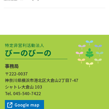
特定非営利活動法人
びーのびーの
事務局
〒222-0037
神奈川県横浜市港北区大倉山2丁目7-47
シャトレ大倉山 103
Tel.
045-540-7422