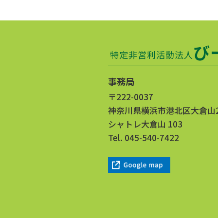
び
特定非営利活動法人
事務局
〒222-0037
神奈川県横浜市港北区大倉山2丁
シャトレ大倉山 103
Tel.
045-540-7422