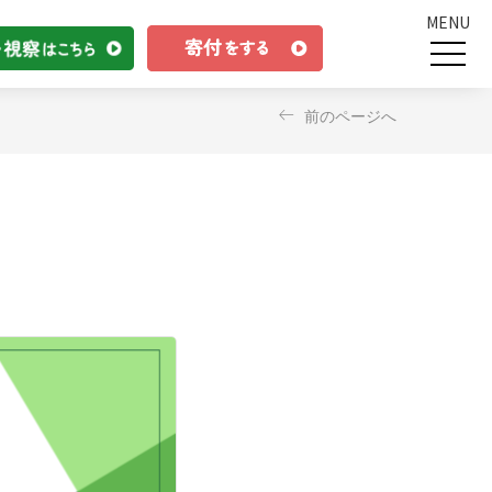
MENU
前のページへ