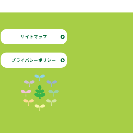
サイトマップ
プライバシーポリシー