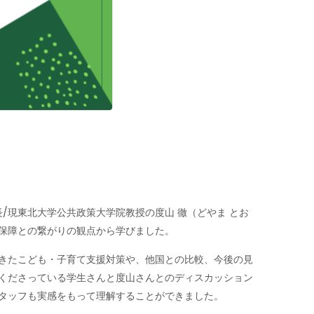
/現東北大学公共政策大学院教授の度山 徹（どやま とお
保障との繋がりの観点から学びました。
きたこども・子育て支援対策や、他国との比較、今後の見
くださっている学生さんと度山さんとのディスカッション
タッフも実感をもって理解することができました。